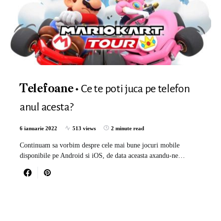
Ce te poti juca pe telefon
Telefoane
anul acesta?
6 ianuarie 2022
513 views
2 minute read
Continuam sa vorbim despre cele mai bune jocuri mobile
disponibile pe Android si iOS, de data aceasta axandu-ne…