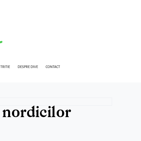
TRITIE
DESPRE DIVE
CONTACT
 nordicilor