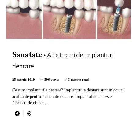
Alte tipuri de implanturi
Sanatate
dentare
25 martie 2019
596 views
3 minute read
Ce sunt implanturile dentare? Implanturile dentare sunt inlocuiri
artificiale pentru radacinile dentare. Implantul dentar este
fabricat, de obicei,…