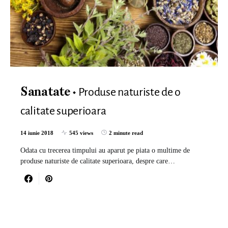
Produse naturiste de o
Sanatate
calitate superioara
14 iunie 2018
545 views
2 minute read
Odata cu trecerea timpului au aparut pe piata o multime de
produse naturiste de calitate superioara, despre care…