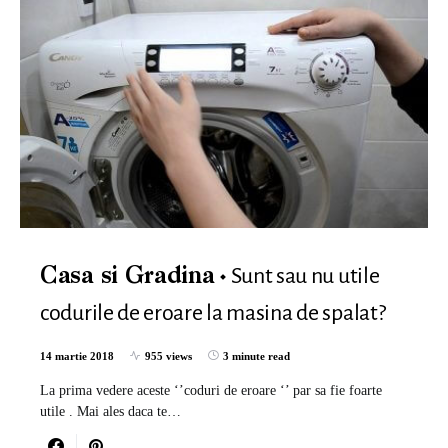
Sunt sau nu utile
Casa si Gradina
codurile de eroare la masina de spalat?
14 martie 2018
955 views
3 minute read
La prima vedere aceste ‘’coduri de eroare ‘’ par sa fie foarte
utile . Mai ales daca te…