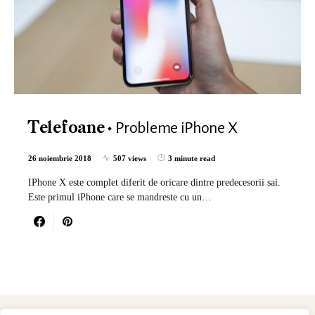
Probleme iPhone X
Telefoane
26 noiembrie 2018
507 views
3 minute read
IPhone X este complet diferit de oricare dintre predecesorii sai.
Este primul iPhone care se mandreste cu un…