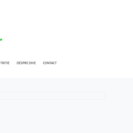
TRITIE
DESPRE DIVE
CONTACT