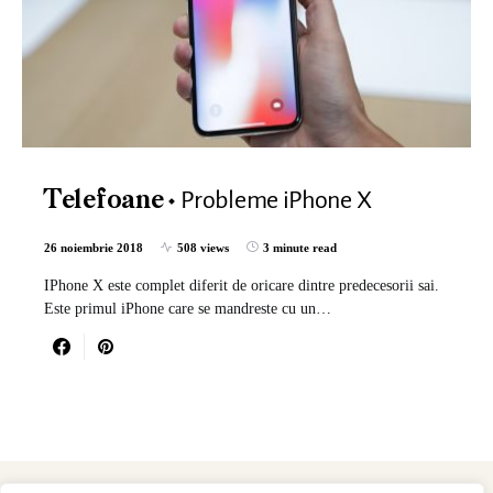
Probleme iPhone X
Telefoane
26 noiembrie 2018
508 views
3 minute read
IPhone X este complet diferit de oricare dintre predecesorii sai.
Este primul iPhone care se mandreste cu un…