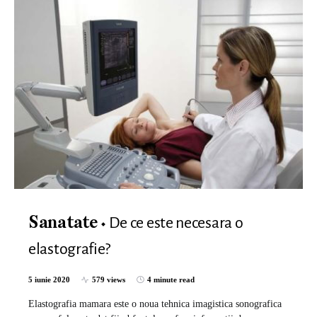
De ce este necesara o
Sanatate
elastografie?
5 iunie 2020
579 views
4 minute read
Elastografia mamara este o noua tehnica imagistica sonografica