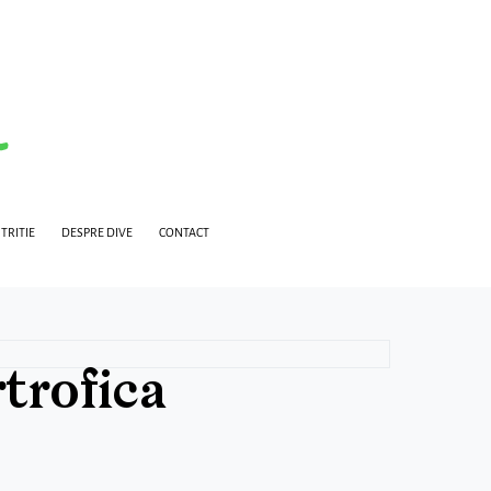
TRITIE
DESPRE DIVE
CONTACT
trofica