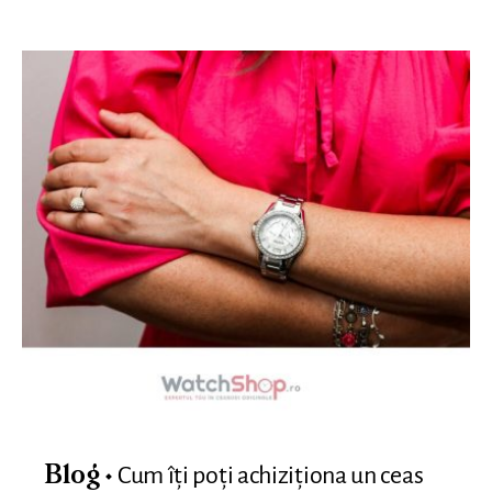
Cum îți poți achiziționa un ceas
Blog