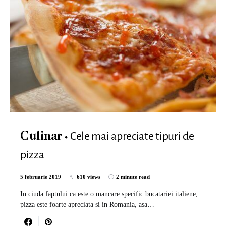
Cele mai apreciate tipuri de
Culinar
pizza
5 februarie 2019
610 views
2 minute read
In ciuda faptului ca este o mancare specific bucatariei italiene,
pizza este foarte apreciata si in Romania, asa…