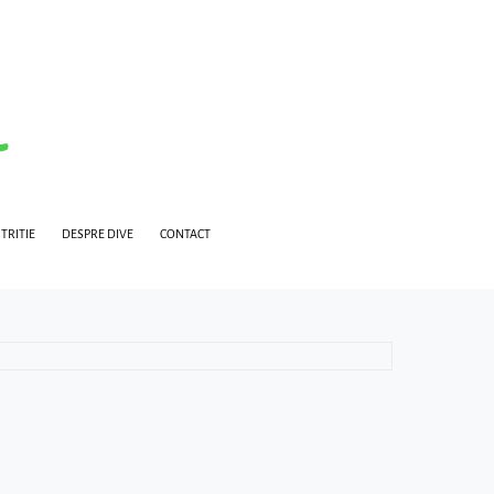
TRITIE
DESPRE DIVE
CONTACT