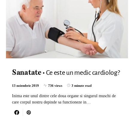
Ce este un medic cardiolog?
Sanatate
13 noiembrie 2019
736 views
3 minute read
Inima este unul dintre cele doua organe si singurul muschi de
care corpul nostru depinde sa functioneze in…