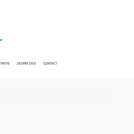
TRITIE
DESPRE DIVE
CONTACT