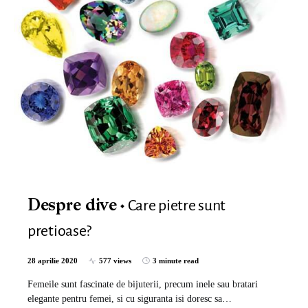
Care pietre sunt
Despre dive
pretioase?
28 aprilie 2020
577 views
3 minute read
Femeile sunt fascinate de bijuterii, precum inele sau bratari
elegante pentru femei, si cu siguranta isi doresc sa…