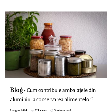
Cum contribuie ambalajele din
Blog
aluminiu la conservarea alimentelor?
1 august 2024
521 views
5 minute read