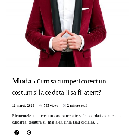
Cum sa cumperi corect un
Moda
costum si la ce detalii sa fii atent?
12 martie 2020
505 views
2 minute read
Elementele unui costum carora trebuie sa le acordati atentie sunt
culoarea, tesatura si, mai ales, linia (sau croiala),…