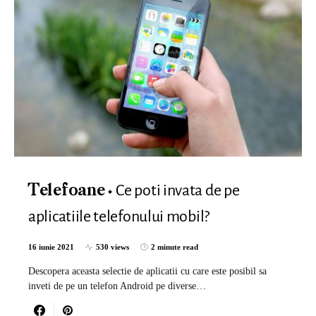
Ce poti invata de pe
Telefoane
aplicatiile telefonului mobil?
16 iunie 2021
530 views
2 minute read
Descopera aceasta selectie de aplicatii cu care este posibil sa
inveti de pe un telefon Android pe diverse…