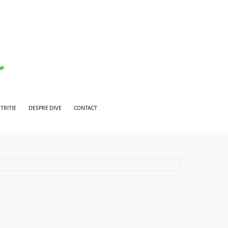
TRITIE
DESPRE DIVE
CONTACT