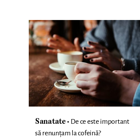
De ce este important
Sanatate
să renunțam la cofeină?