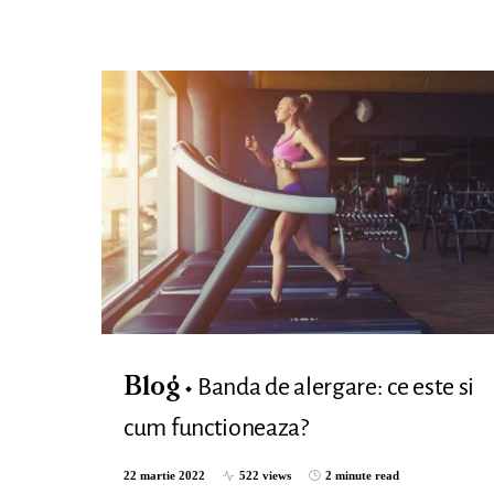
Banda de alergare: ce este si
Blog
cum functioneaza?
22 martie 2022
522 views
2 minute read