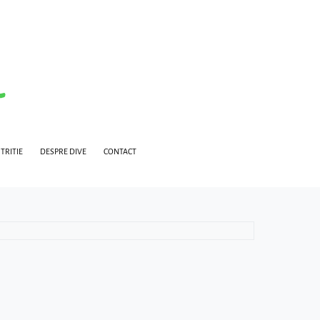
TRITIE
DESPRE DIVE
CONTACT