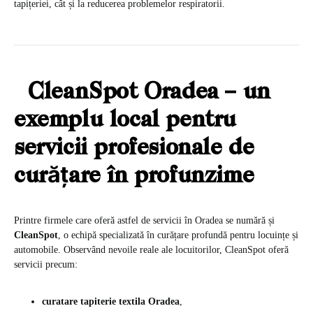
tapițeriei, cât și la reducerea problemelor respiratorii.
CleanSpot Oradea – un
exemplu local pentru
servicii profesionale de
curățare în profunzime
Printre firmele care oferă astfel de servicii în Oradea se numără și
CleanSpot
, o echipă specializată în curățare profundă pentru locuințe și
automobile. Observând nevoile reale ale locuitorilor, CleanSpot oferă
servicii precum:
curatare tapiterie textila Oradea
,