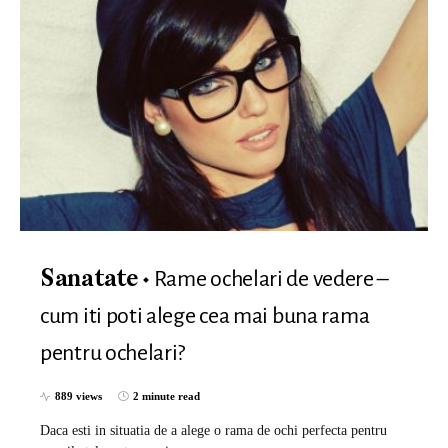
Rame ochelari de vedere –
Sanatate
cum iti poti alege cea mai buna rama
pentru ochelari?
889 views
2 minute read
Daca esti in situatia de a alege o rama de ochi perfecta pentru