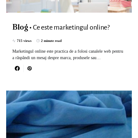
Ce este marketingul online?
Blog
715 views
2 minute read
Marketingul online este practica de a folosi canalele web pentru
a răspândi un mesaj despre marca, produsele sau…