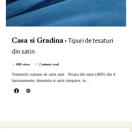
Tipuri de tesaturi
Casa si Gradina
din satin
680 views
2 minute read
Tesuturile comune de satin sunt: ​​ Sfoara din satin (4HS) din 4
harnasamente, denumita si satin intepator, in…