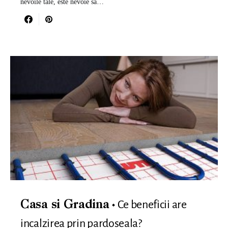
nevoile tale, este nevoie sa…
Ce beneficii are
Casa si Gradina
incalzirea prin pardoseala?