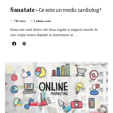
Ce este un medic cardiolog?
Sanatate
736 views
3 minute read
Inima este unul dintre cele doua organe si singurul muschi de
care corpul nostru depinde sa functioneze in…