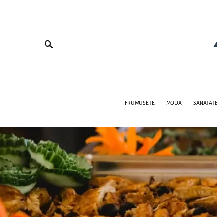
FRUMUSETE
MODA
SANATAT