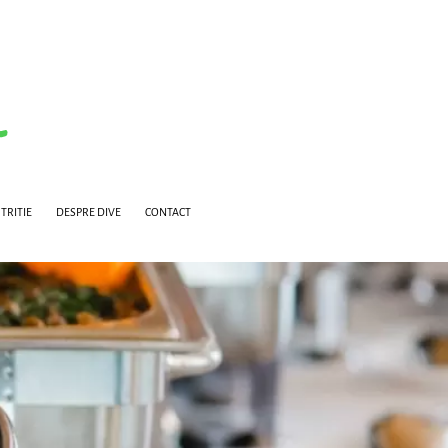
TRITIE
DESPRE DIVE
CONTACT