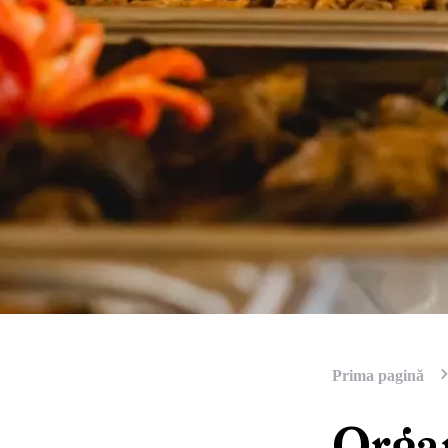
Prima pagină