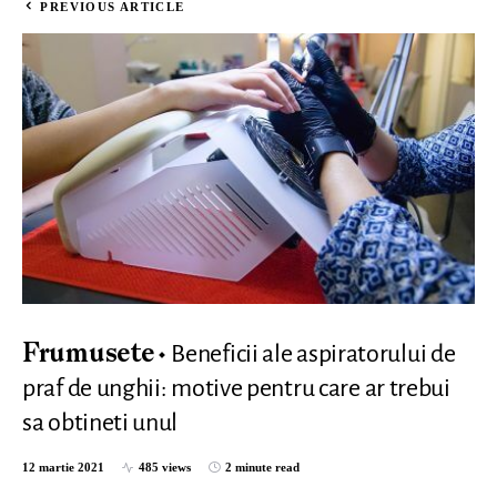
PREVIOUS ARTICLE
Beneficii ale aspiratorului de
Frumusete
praf de unghii: motive pentru care ar trebui
sa obtineti unul
12 martie 2021
485 views
2 minute read