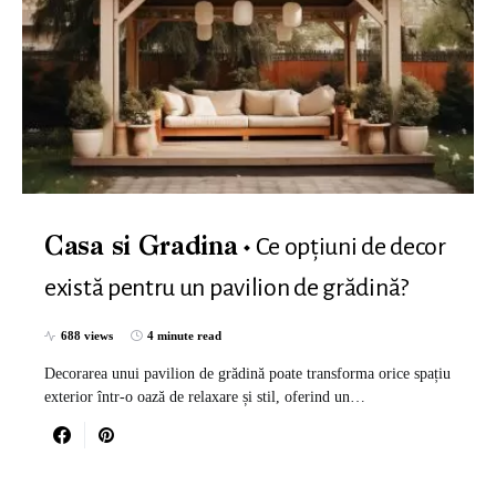
Ce opțiuni de decor
Casa si Gradina
există pentru un pavilion de grădină?
688 views
4 minute read
Decorarea unui pavilion de grădină poate transforma orice spațiu
exterior într-o oază de relaxare și stil, oferind un…