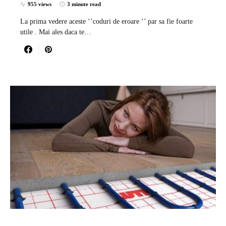
955 views
3 minute read
La prima vedere aceste ‘’coduri de eroare ‘’ par sa fie foarte
utile . Mai ales daca te…