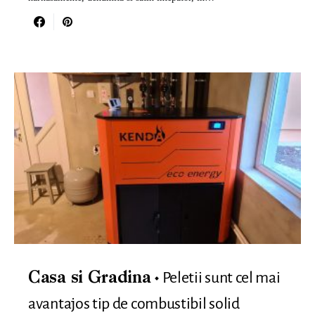
Peletii sunt cel mai
Casa si Gradina
avantajos tip de combustibil solid