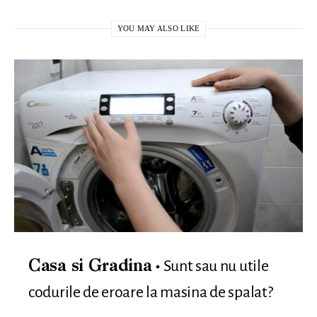
YOU MAY ALSO LIKE
Sunt sau nu utile
Casa si Gradina
codurile de eroare la masina de spalat?