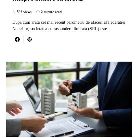
596 views
2 minute read
Dupa cum arata cel mai recent barometru de afaceri al Federatiei
Notarilor, societatea cu raspundere limitata (SRL) este…