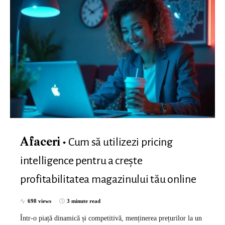
Cum să utilizezi pricing
Afaceri
intelligence pentru a crește
profitabilitatea magazinului tău online
698 views
3 minute read
Într-o piață dinamică și competitivă, menținerea prețurilor la un