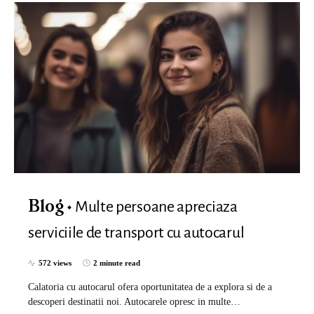
Multe persoane apreciaza
Blog
serviciile de transport cu autocarul
572 views
2 minute read
Calatoria cu autocarul ofera oportunitatea de a explora si de a
descoperi destinatii noi. Autocarele opresc in multe…