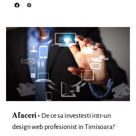
De ce sa investesti intr-un
Afaceri
design web profesionist in Timisoara?