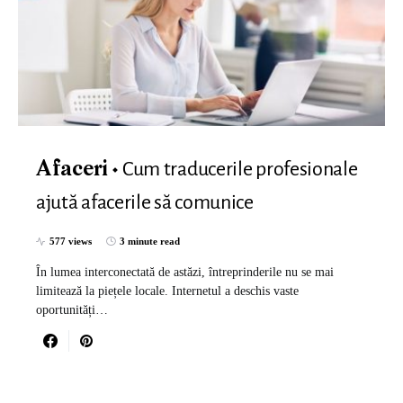
Cum traducerile profesionale
Afaceri
ajută afacerile să comunice
577 views
3 minute read
În lumea interconectată de astăzi, întreprinderile nu se mai
limitează la piețele locale. Internetul a deschis vaste
oportunități…