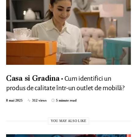
Cum identifici un
Casa si Gradina
produs de calitate într-un outlet de mobilă?
8 mai 2025
312 views
5 minute read
YOU MAY ALSO LIKE