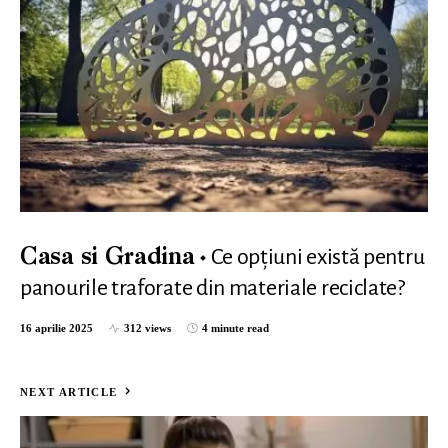
Ce opțiuni există pentru
Casa si Gradina
panourile traforate din materiale reciclate?
16 aprilie 2025
312 views
4 minute read
NEXT ARTICLE