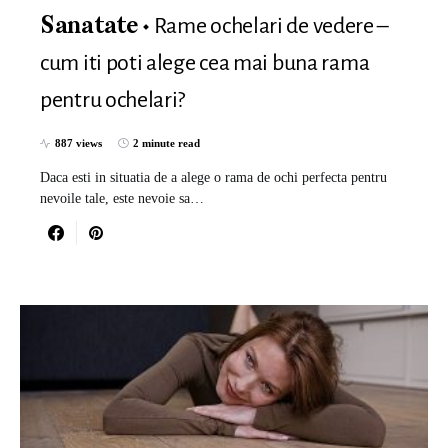
Rame ochelari de vedere –
Sanatate
cum iti poti alege cea mai buna rama
pentru ochelari?
887 views
2 minute read
Daca esti in situatia de a alege o rama de ochi perfecta pentru
nevoile tale, este nevoie sa…