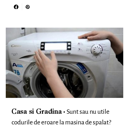
Sunt sau nu utile
Casa si Gradina
codurile de eroare la masina de spalat?