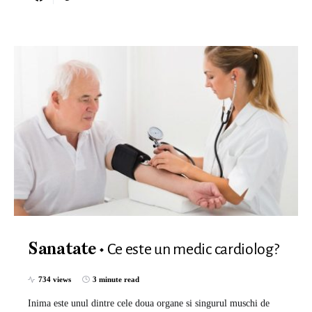
Ce este un medic cardiolog?
Sanatate
734 views
3 minute read
Inima este unul dintre cele doua organe si singurul muschi de