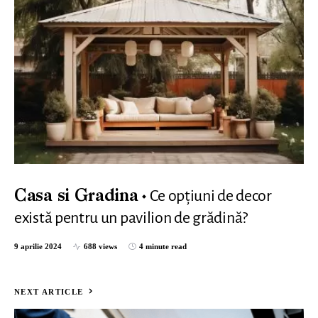
Ce opțiuni de decor
Casa si Gradina
există pentru un pavilion de grădină?
9 aprilie 2024
688 views
4 minute read
NEXT ARTICLE