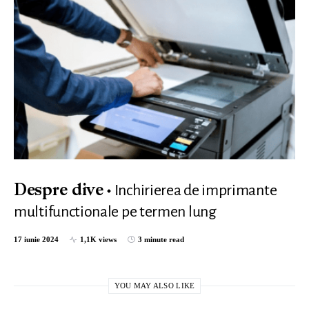
Inchirierea de imprimante
Despre dive
multifunctionale pe termen lung
17 iunie 2024
1,1K views
3 minute read
YOU MAY ALSO LIKE