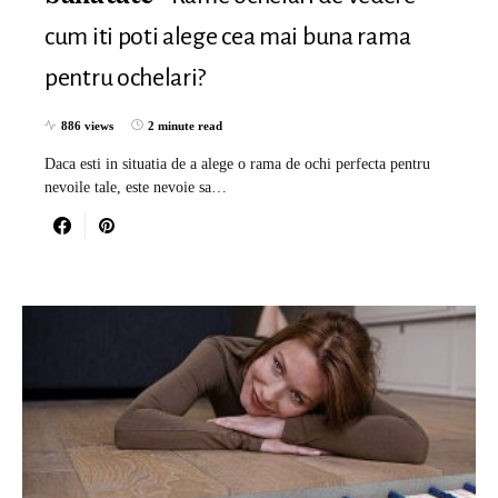
cum iti poti alege cea mai buna rama
pentru ochelari?
886 views
2 minute read
Daca esti in situatia de a alege o rama de ochi perfecta pentru
nevoile tale, este nevoie sa…