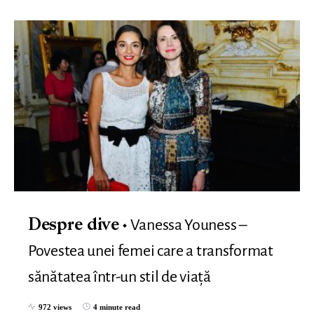
Vanessa Youness –
Despre dive
Povestea unei femei care a transformat
sănătatea într-un stil de viață
972 views
4 minute read