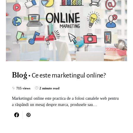
Ce este marketingul online?
Blog
715 views
2 minute read
Marketingul online este practica de a folosi canalele web pentru
a răspândi un mesaj despre marca, produsele sau…