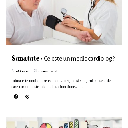
Ce este un medic cardiolog?
Sanatate
733 views
3 minute read
Inima este unul dintre cele doua organe si singurul muschi de
care corpul nostru depinde sa functioneze in…