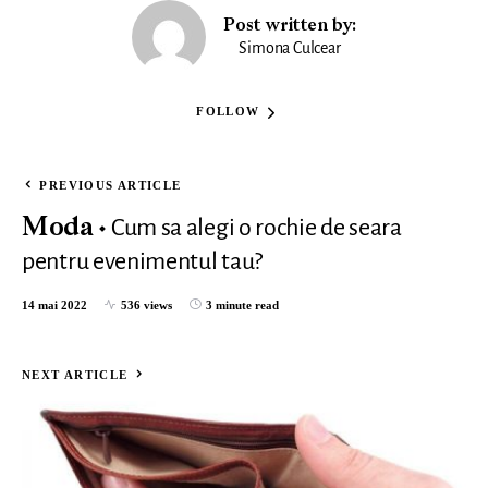
Post written by:
Simona Culcear
FOLLOW
PREVIOUS ARTICLE
Cum sa alegi o rochie de seara
Moda
pentru evenimentul tau?
14 mai 2022
536 views
3 minute read
NEXT ARTICLE