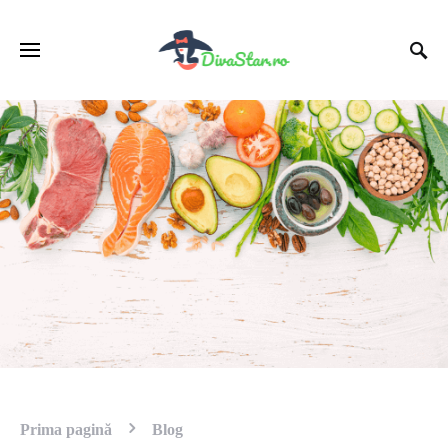
Prima pagină
Blog