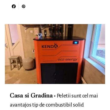
Peletii sunt cel mai
Casa si Gradina
avantajos tip de combustibil solid