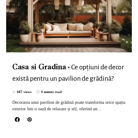
Ce opțiuni de decor
Casa si Gradina
există pentru un pavilion de grădină?
687 views
4 minute read
Decorarea unui pavilion de grădină poate transforma orice spațiu
exterior într-o oază de relaxare și stil, oferind un…