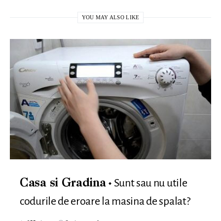
YOU MAY ALSO LIKE
Sunt sau nu utile
Casa si Gradina
codurile de eroare la masina de spalat?