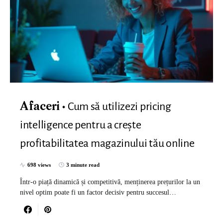
Cum să utilizezi pricing
Afaceri
intelligence pentru a crește
profitabilitatea magazinului tău online
698 views
3 minute read
Într-o piață dinamică și competitivă, menținerea prețurilor la un
nivel optim poate fi un factor decisiv pentru succesul…