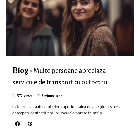
Multe persoane apreciaza
Blog
serviciile de transport cu autocarul
572 views
2 minute read
Calatoria cu autocarul ofera oportunitatea de a explora si de a
descoperi destinatii noi. Autocarele opresc in multe…