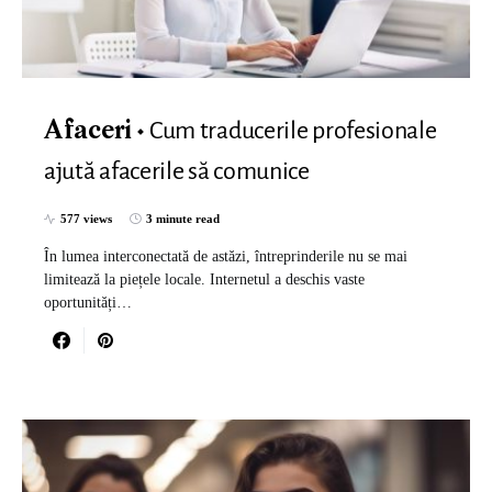
Cum traducerile profesionale
Afaceri
ajută afacerile să comunice
577 views
3 minute read
În lumea interconectată de astăzi, întreprinderile nu se mai
limitează la piețele locale. Internetul a deschis vaste
oportunități…