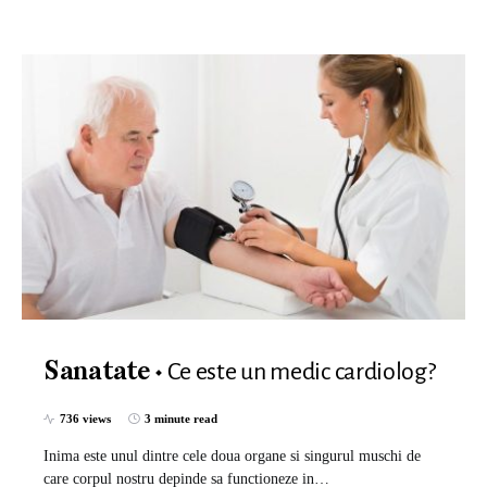
Ce este un medic cardiolog?
Sanatate
736 views
3 minute read
Inima este unul dintre cele doua organe si singurul muschi de
care corpul nostru depinde sa functioneze in…