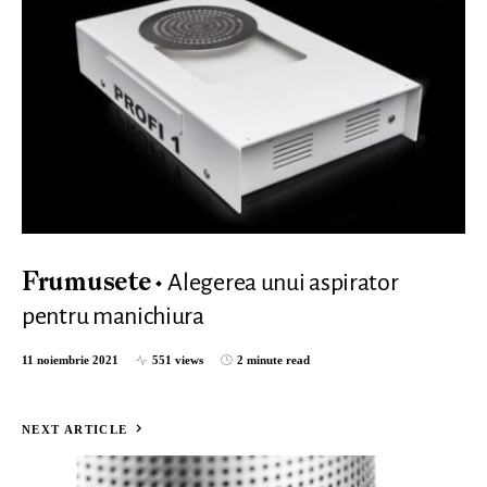
Alegerea unui aspirator
Frumusete
pentru manichiura
11 noiembrie 2021
551 views
2 minute read
NEXT ARTICLE