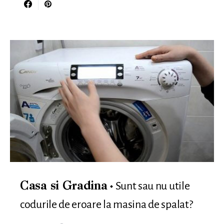
Sunt sau nu utile
Casa si Gradina
codurile de eroare la masina de spalat?