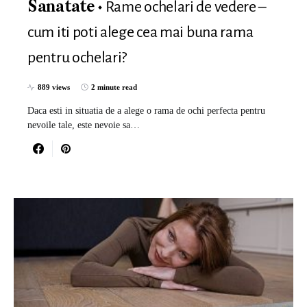
Rame ochelari de vedere –
Sanatate
cum iti poti alege cea mai buna rama
pentru ochelari?
889 views
2 minute read
Daca esti in situatia de a alege o rama de ochi perfecta pentru
nevoile tale, este nevoie sa…