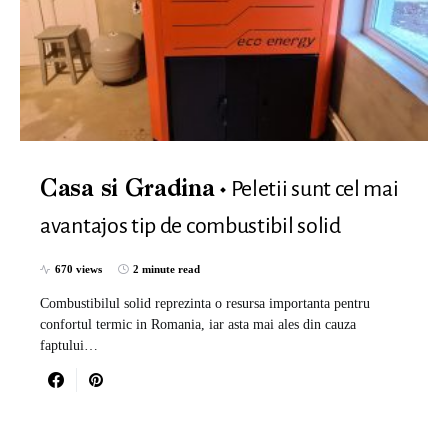
Peletii sunt cel mai
Casa si Gradina
avantajos tip de combustibil solid
670 views
2 minute read
Combustibilul solid reprezinta o resursa importanta pentru
confortul termic in Romania, iar asta mai ales din cauza
faptului…