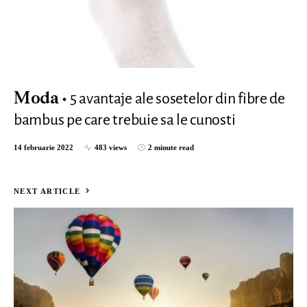
5 avantaje ale sosetelor din fibre de
Moda
bambus pe care trebuie sa le cunosti
14 februarie 2022
483 views
2 minute read
NEXT ARTICLE