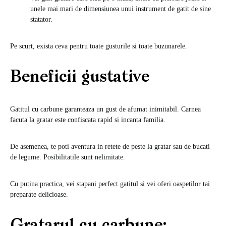
unele mai mari de dimensiunea unui instrument de gatit de sine
statator.
Pe scurt, exista ceva pentru toate gusturile si toate buzunarele.
Beneficii gustative
Gatitul cu carbune garanteaza un gust de afumat inimitabil. Carnea
facuta la gratar este confiscata rapid si incanta familia.
De asemenea, te poti aventura in retete de peste la gratar sau de bucati
de legume. Posibilitatile sunt nelimitate.
Cu putina practica, vei stapani perfect gatitul si vei oferi oaspetilor tai
preparate delicioase.