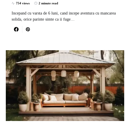
754 views
2 minute read
Incepand cu varsta de 6 luni, cand incepe aventura cu mancarea
solida, orice parinte simte ca ii fuge…