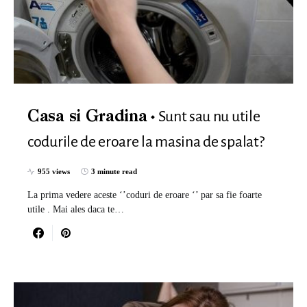
Sunt sau nu utile
Casa si Gradina
codurile de eroare la masina de spalat?
955 views
3 minute read
La prima vedere aceste ‘’coduri de eroare ‘’ par sa fie foarte
utile . Mai ales daca te…