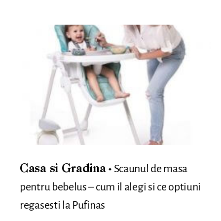
Scaunul de masa
Casa si Gradina
pentru bebelus – cum il alegi si ce optiuni
regasesti la Pufinas