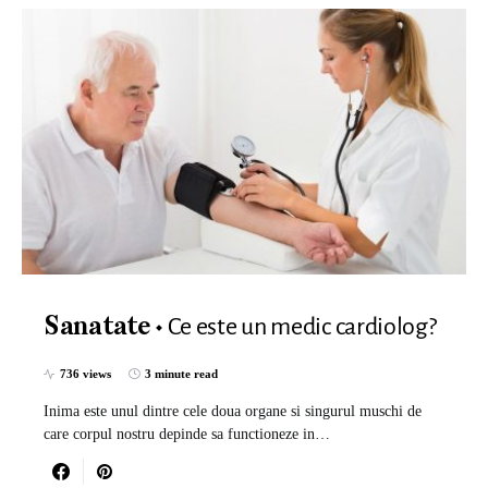
Ce este un medic cardiolog?
Sanatate
736 views
3 minute read
Inima este unul dintre cele doua organe si singurul muschi de
care corpul nostru depinde sa functioneze in…