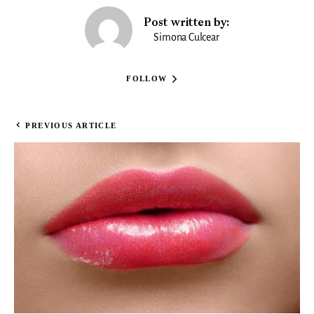
Post written by:
Simona Culcear
FOLLOW
PREVIOUS ARTICLE