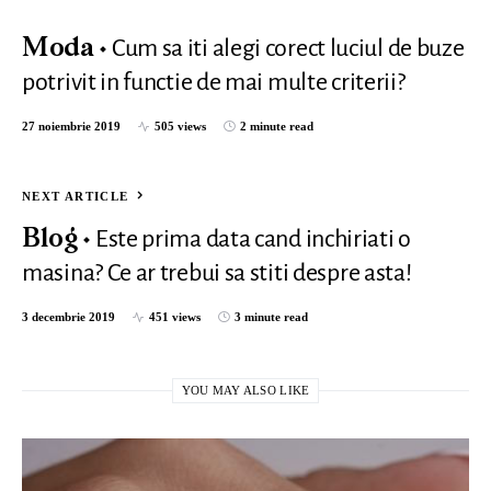
Cum sa iti alegi corect luciul de buze
Moda
potrivit in functie de mai multe criterii?
27 noiembrie 2019
505 views
2 minute read
NEXT ARTICLE
Este prima data cand inchiriati o
Blog
masina? Ce ar trebui sa stiti despre asta!
3 decembrie 2019
451 views
3 minute read
YOU MAY ALSO LIKE