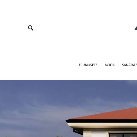
FRUMUSETE
MODA
SANATAT