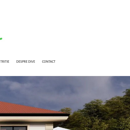
TRITIE
DESPRE DIVE
CONTACT