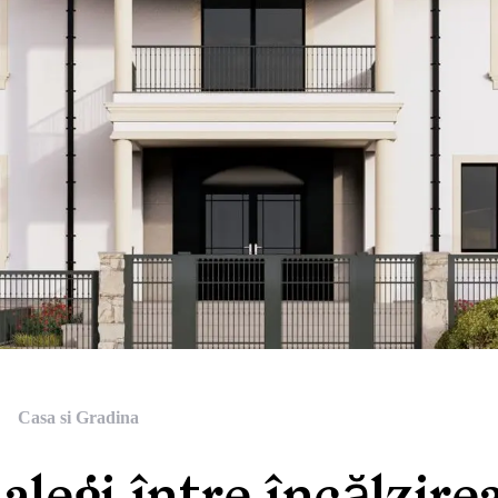
Casa si Gradina