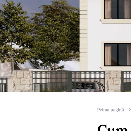
Prima pagină