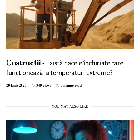
Există nacele închiriate care
Costructii
funcționează la temperaturi extreme?
20 iunie 2025
349 views
3 minute read
YOU MAY ALSO LIKE