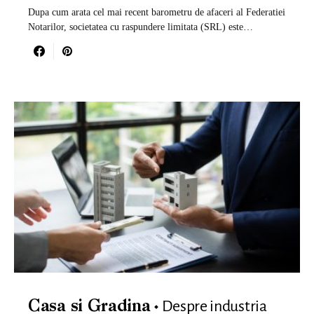
Dupa cum arata cel mai recent barometru de afaceri al Federatiei
Notarilor, societatea cu raspundere limitata (SRL) este…
Despre industria
Casa si Gradina