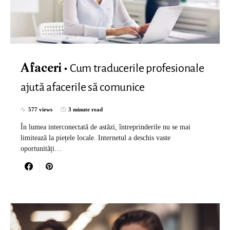
Cum traducerile profesionale
Afaceri
ajută afacerile să comunice
577 views
3 minute read
În lumea interconectată de astăzi, întreprinderile nu se mai
limitează la piețele locale. Internetul a deschis vaste
oportunități…