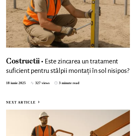
Este zincarea un tratament
Costructii
suficient pentru stâlpii montați în sol nisipos?
18 iunie 2025
327 views
3 minute read
NEXT ARTICLE