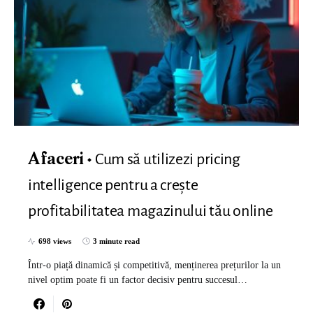
Cum să utilizezi pricing
Afaceri
intelligence pentru a crește
profitabilitatea magazinului tău online
698 views
3 minute read
Într-o piață dinamică și competitivă, menținerea prețurilor la un
nivel optim poate fi un factor decisiv pentru succesul…