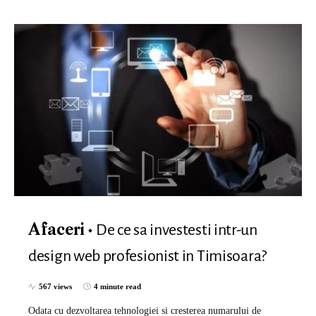
De ce sa investesti intr-un
Afaceri
design web profesionist in Timisoara?
567 views
4 minute read
Odata cu dezvoltarea tehnologiei si cresterea numarului de