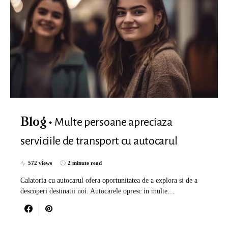
Multe persoane apreciaza
Blog
serviciile de transport cu autocarul
572 views
2 minute read
Calatoria cu autocarul ofera oportunitatea de a explora si de a
descoperi destinatii noi. Autocarele opresc in multe…