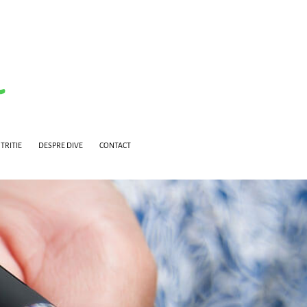
TRITIE
DESPRE DIVE
CONTACT