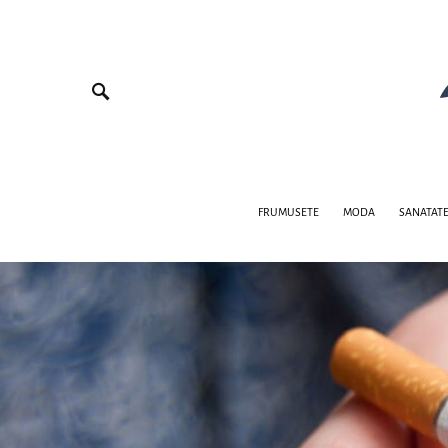
FRUMUSETE
MODA
SANATAT