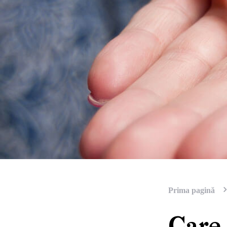
Prima pagină