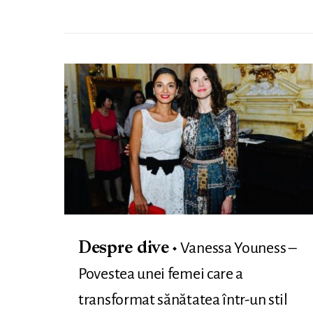
Vanessa Youness –
Despre dive
Povestea unei femei care a
transformat sănătatea într-un stil