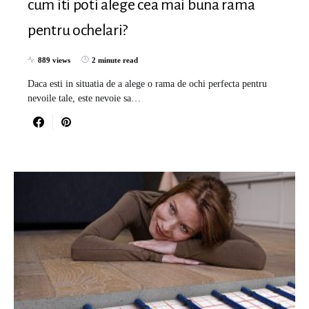
cum iti poti alege cea mai buna rama
pentru ochelari?
889 views
2 minute read
Daca esti in situatia de a alege o rama de ochi perfecta pentru
nevoile tale, este nevoie sa…