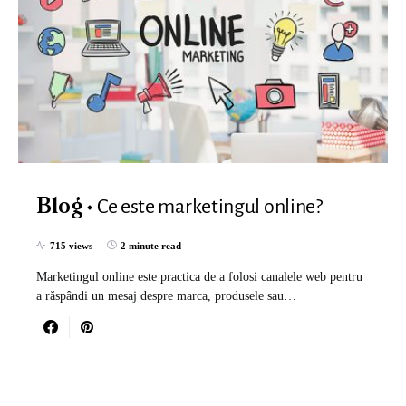
Ce este marketingul online?
Blog
715 views
2 minute read
Marketingul online este practica de a folosi canalele web pentru
a răspândi un mesaj despre marca, produsele sau…