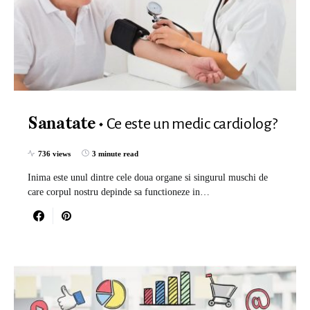
Ce este un medic cardiolog?
Sanatate
736 views
3 minute read
Inima este unul dintre cele doua organe si singurul muschi de
care corpul nostru depinde sa functioneze in…