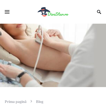
Prima pagină
Blog