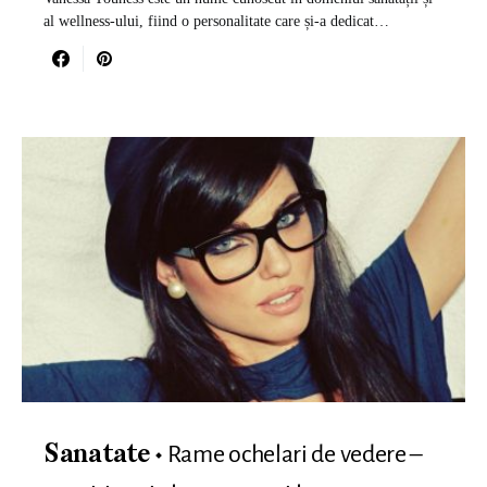
al wellness-ului, fiind o personalitate care și-a dedicat…
Rame ochelari de vedere –
Sanatate