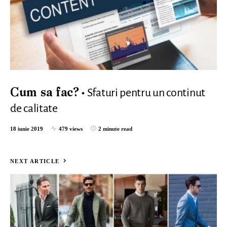
Sfaturi pentru un continut
Cum sa fac?
de calitate
18 iunie 2019
479 views
2 minute read
NEXT ARTICLE