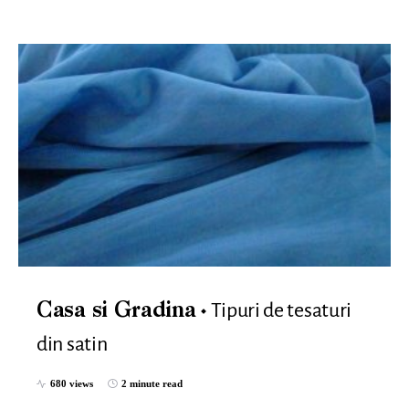
Tipuri de tesaturi
Casa si Gradina
din satin
680 views
2 minute read