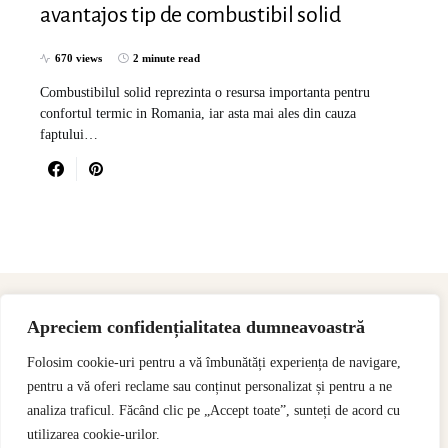
avantajos tip de combustibil solid
670 views
2 minute read
Combustibilul solid reprezinta o resursa importanta pentru
confortul termic in Romania, iar asta mai ales din cauza
faptului…
Apreciem confidențialitatea dumneavoastră
Folosim cookie-uri pentru a vă îmbunătăți experiența de navigare,
pentru a vă oferi reclame sau conținut personalizat și pentru a ne
analiza traficul. Făcând clic pe „Accept toate”, sunteți de acord cu
utilizarea cookie-urilor.