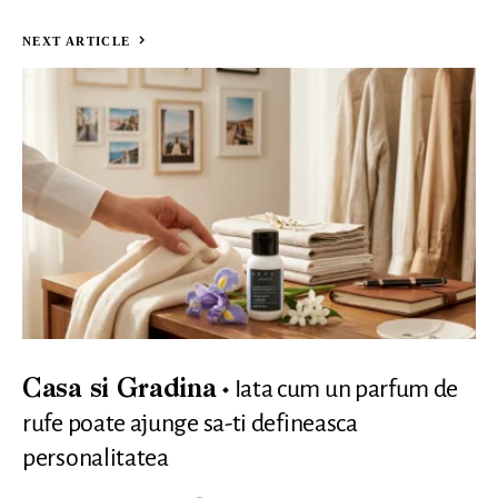
NEXT ARTICLE
Iata cum un parfum de
Casa si Gradina
rufe poate ajunge sa-ti defineasca
personalitatea