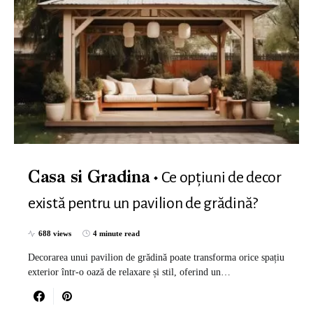
Ce opțiuni de decor
Casa si Gradina
există pentru un pavilion de grădină?
688 views
4 minute read
Decorarea unui pavilion de grădină poate transforma orice spațiu
exterior într-o oază de relaxare și stil, oferind un…